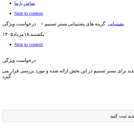
تماس با ما
Skip to content
پشتیبانی
گزینه های پشتیبانی بستر تسنیم >
درخواست ویژگی
يكشنبه,
۱۸
مرداد
۱۴۰۵
Skip to content
درخواست ویژگی
د برای بستر تسنیم در این بخش ارائه شده و مورد بررسی قرار می
گیرد.
ید ثبت کنید