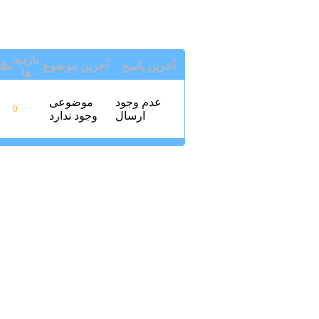
بازدید
آخرین پاسخ
آخرین موضوع
نظ
ها
عدم وجود
موضوعی
0
ارسال
وجود ندارد