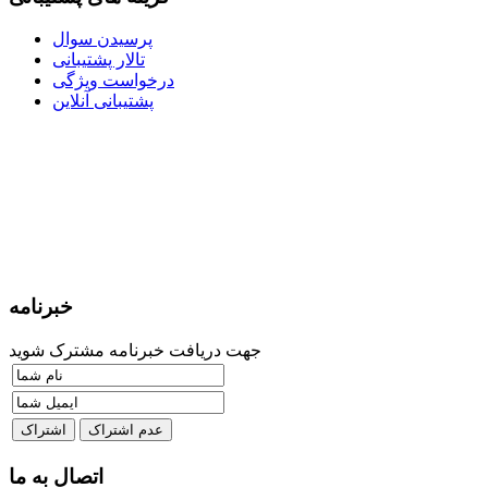
پرسیدن سوال
تالار پشتیبانی
درخواست ویژگی
پشتیبانی آنلاین
خبرنامه
جهت دریافت خبرنامه مشترک شوید
اتصال به ما