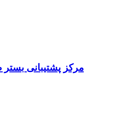
مرکز پشتیبانی بستر 
paradise.com