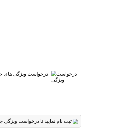
درخواست ویژگی های جدی
ثبت نام نمایید تا درخواست ویژگی جد