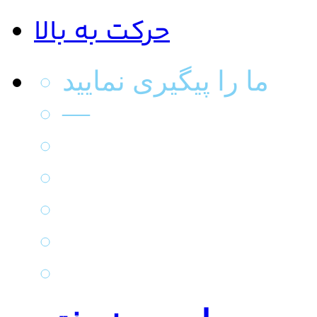
حرکت به بالا
ما را پیگیری نمایید
—