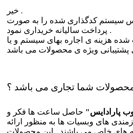
خیر .
نس سیستم کدگذاری شده را به صورت
پرداخت سالیانه خریداری نمود .
شده هزینه ی اجاره بهای سیستم و یا
محصولات شما تجاری می باشد ؟
ب پارادایس"
حاصل ساعت ها فکر و
زمندی های وبسیات ها به منظور ارائه
 های خاص می باشند . این محصولات