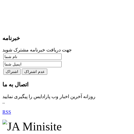
خبرنامه
جهت دریافت خبرنامه مشترک شوید
اتصال به ما
روزانه آخرین اخبار وب پارادایس را پیگیری نمایید
..
RSS