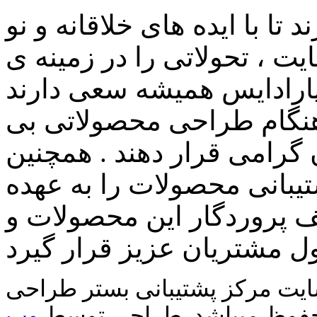
ا با ایده های خلاقانه و نو
ت ، تحولاتی را در زمینه ی
پارادایس همیشه سعی دارند
ت هنگام طراحی محصولاتی بی
گرامی قرار دهند . همچنین
یبانی محصولات را به عهده
طف پروردگار این محصولات و
ایت مرکز پشتیبانی بستر طراحی
حفوظ میباشد. طراحی توسط
وب