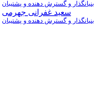
بنیانگذار و گسترش دهنده و پشتیبان
سعید غفرانی جهرمی
بنیانگذار و گسترش دهنده و پشتیبان