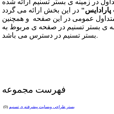
اول در زمینه ی بستر تسنیم ارائه شده
پارادایس"
تداول عمومی در این صفحه و همچنین
نه ی بستر تسنیم در صفحه ی مربوط به
بستر تسنیم در دسترس می باشد.
فهرست مجموعه
بستر طراحی وبسایت پیشرفته ی تسنیم
(0)