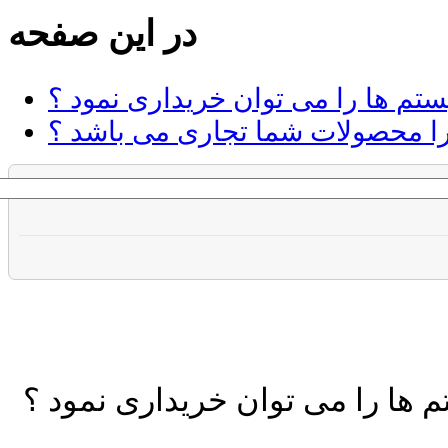
در این صفحه
م ها را می توان خریداری نمود ؟
ا محصولات شما تجاری می باشد ؟
ها را می توان خریداری نمود ؟