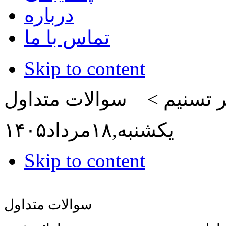
درباره
تماس با ما
Skip to content
تر تسنیم >
سوالات متداول
يكشنبه,
۱۸
مرداد
۱۴۰۵
Skip to content
سوالات متداول