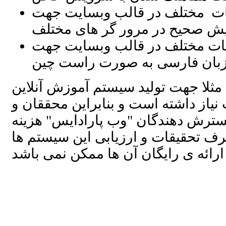
مات مختلف در قالب وبسایت جهت
یش صحیح در مرور گر های مختلف
مات مختلف در قالب وبسایت جهت
بان فارسی به صورت راست چین
 مثلا جهت تولید سیستم آموزش آنلاین
یاز داشته است و بنابراین محققان و
سترش دهندگان "وب پارادایس" هزینه
رف تحقیقات و ارزیابی این سیستم ها