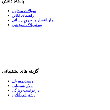
پایگاه دانش
سوالات متداول
راهنمای آنلاین
آمار انتشار و به روز رسانی
ویدئو بلاگ آموزشی
گزینه های پشتیبانی
پرسیدن سوال
تالار پشتیبانی
درخواست ویژگی
پشتیبانی آنلاین