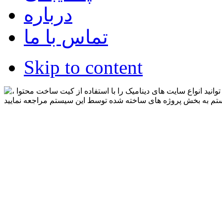
درباره
تماس با ما
Skip to content