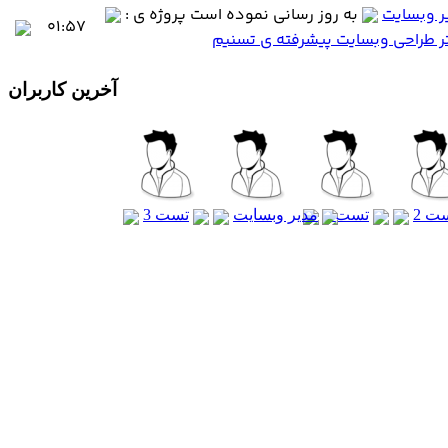
ر وبسایت
به روز رسانی نموده است پروژه ی :
۰۱:۵۷
ر طراحی وبسایت پیشرفته ی تسنیم
آخرین کاربران
ت 2
تست 1
مدیر وبسایت
تست 3