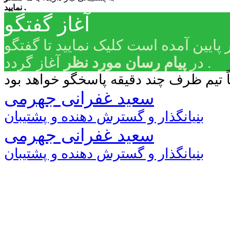
نمایید .
آغاز گفتگو
 پایین آمده است کلیک نمایید تا گفتگو
آغاز گردد .
در
پیام رسان مورد نظر
سعید غفرانی جهرمی
بنیانگذار و گسترش دهنده و پشتیبان
سعید غفرانی جهرمی
بنیانگذار و گسترش دهنده و پشتیبان