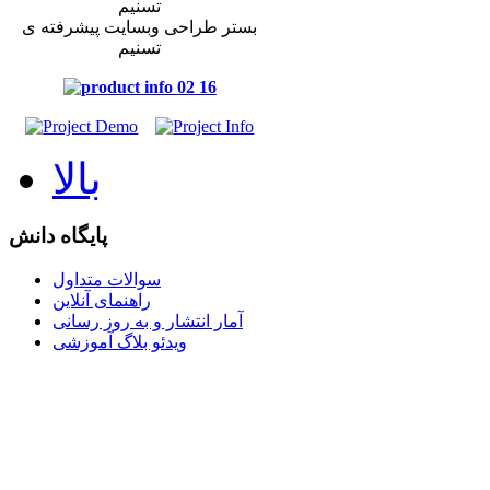
بستر طراحی وبسایت پیشرفته ی
تسنیم
بالا
پایگاه دانش
سوالات متداول
راهنمای آنلاین
آمار انتشار و به روز رسانی
ویدئو بلاگ آموزشی