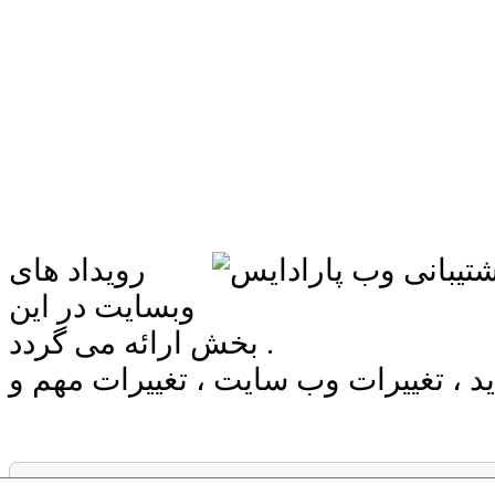
رویداد های
وبسایت در این
بخش ارائه می گردد .