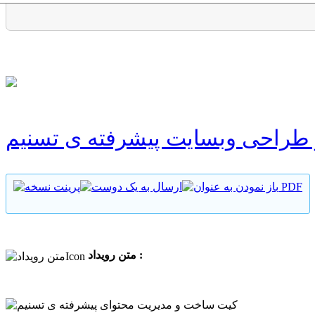
طراحی وبسایت پیشرفته ی تسنیم
متن رویداد :