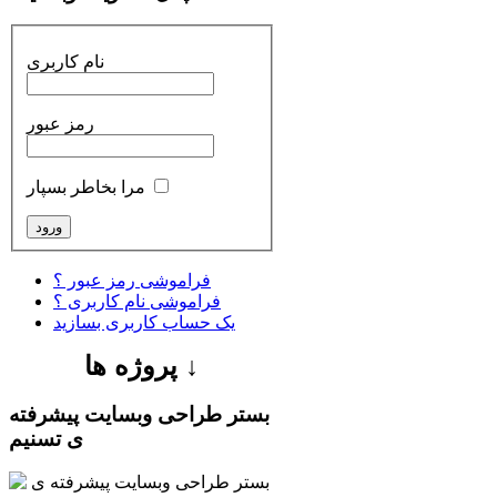
نام کاربری
رمز عبور
مرا بخاطر بسپار
فراموشی رمز عبور ؟
فراموشی نام کاربری ؟
یک حساب کاربری بسازید
↓
پروژه ها
بستر طراحی وبسایت پیشرفته
ی تسنیم