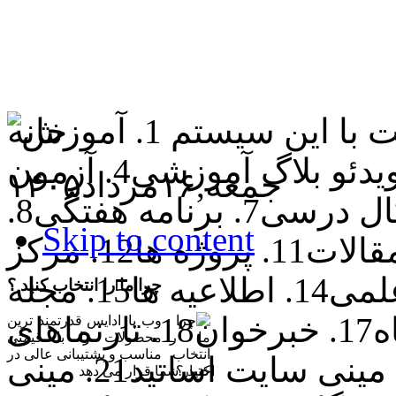
خانه
جمعه,
۱۶
مرداد
۱۴۰۵
Skip to content
چرا ما را انتخاب کنید ؟
وب پارادایس قدرتمند ترین
محصولات را با قیمتی
مناسب و پشتیبانی عالی در
اختیار شما قرار می دهد