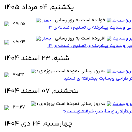
يكشنبه, ۰۴ مرداد ۱۴۰۵
ر وبسایت
خوانده است به روز رسانی :
بستر
۰۷:۲۵
ی وبسایت پیشرفته ی تسنیم ، نسخه ی 13
ر وبسایت
افزوده است به روز رسانی :
بستر
۰۷:۲۳
ی وبسایت پیشرفته ی تسنیم ، نسخه ی 13
شنبه, ۲۳ اسفند ۱۴۰۴
ر وبسایت
به روز رسانی نموده است پروژه ی :
۰۹:۳۴
ر طراحی وبسایت پیشرفته ی تسنیم
پنجشنبه, ۰۷ اسفند ۱۴۰۴
ر وبسایت
به روز رسانی نموده است پروژه ی :
۲۳:۲۷
ر طراحی وبسایت پیشرفته ی تسنیم
چهارشنبه, ۲۴ دي ۱۴۰۴