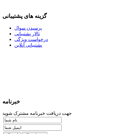
گزینه های پشتیبانی
پرسیدن سوال
تالار پشتیبانی
درخواست ویژگی
پشتیبانی آنلاین
خبرنامه
جهت دریافت خبرنامه مشترک شوید