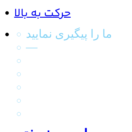
حرکت به بالا
ما را پیگیری نمایید
—