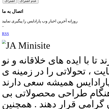
اتصال به ما
روزانه آخرین اخبار وب پارادایس را پیگیری نمایید
..
RSS
ا با ایده های خلاقانه و نو
ت ، تحولاتی را در زمینه ی
پارادایس همیشه سعی دارند
ت هنگام طراحی محصولاتی بی
گرامی قرار دهند . همچنین